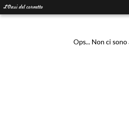
Ops... Non ci sono 