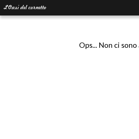
Ops... Non ci sono 