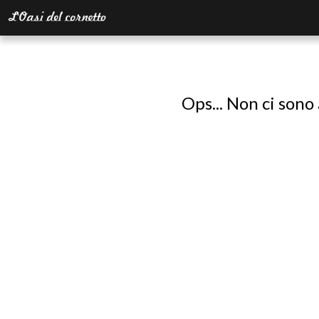
Ops... Non ci sono 