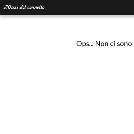
Ops... Non ci sono 