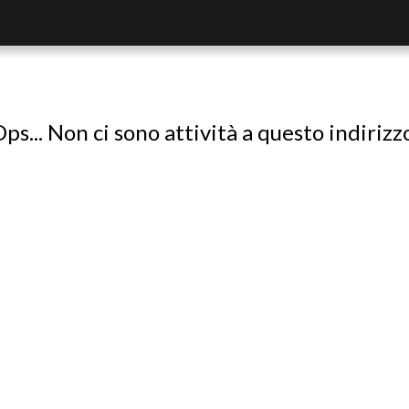
ps... Non ci sono attività a questo indirizz