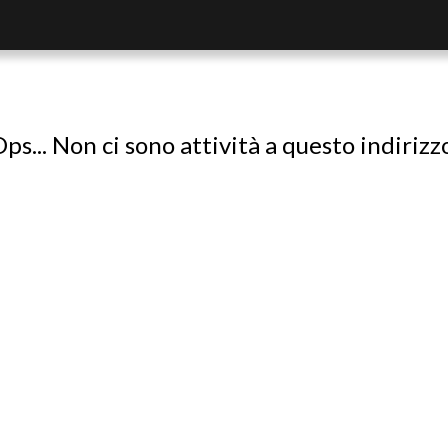
ps... Non ci sono attività a questo indirizz