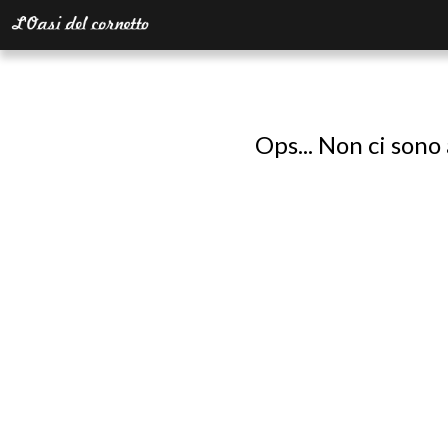
Ops... Non ci sono 