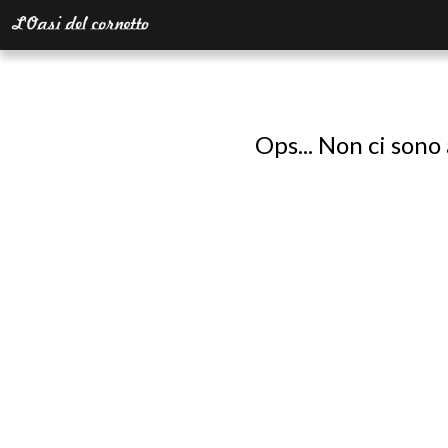
Ops... Non ci sono 