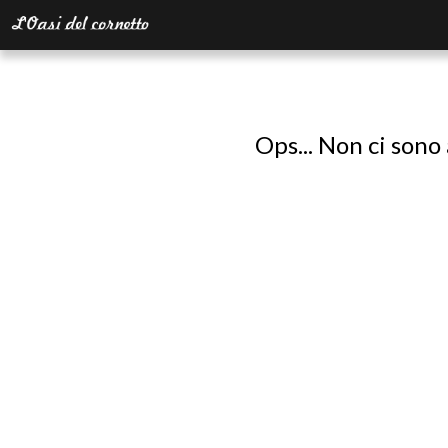
Ops... Non ci sono 