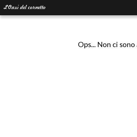
Ops... Non ci sono 