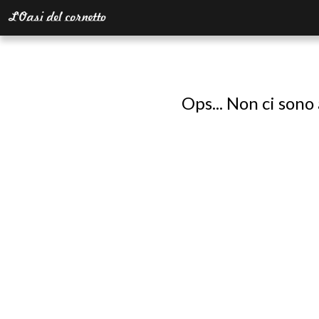
Ops... Non ci sono 