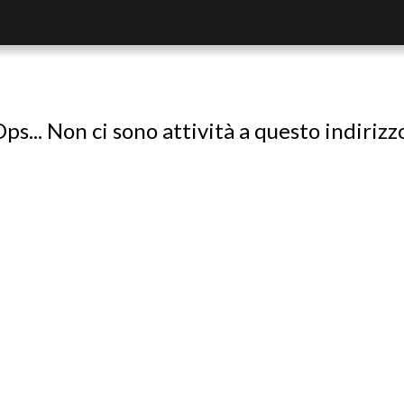
ps... Non ci sono attività a questo indirizz