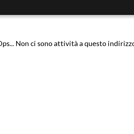
ps... Non ci sono attività a questo indirizz