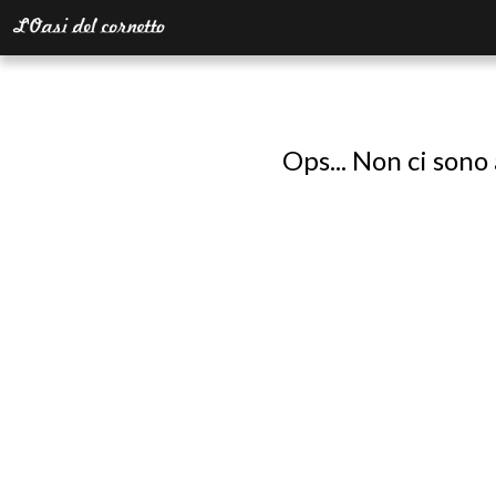
Ops... Non ci sono 