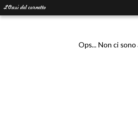
Ops... Non ci sono 