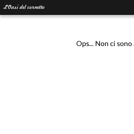
Ops... Non ci sono 