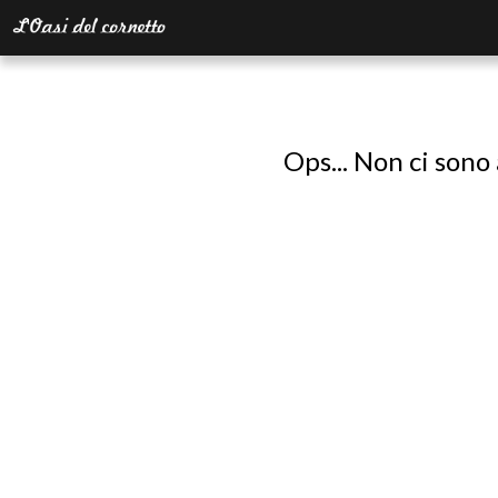
Ops... Non ci sono 