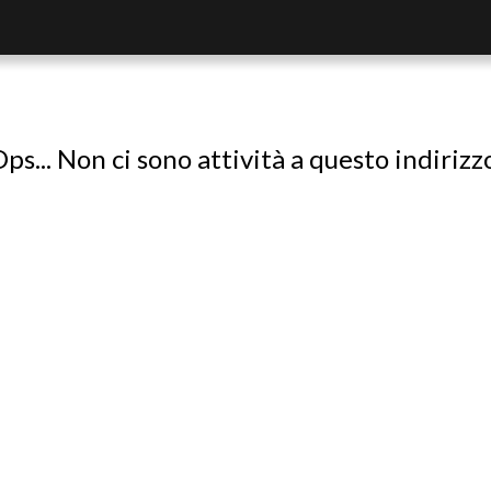
ps... Non ci sono attività a questo indirizz