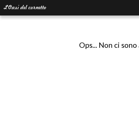
Ops... Non ci sono 