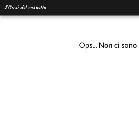
Ops... Non ci sono 