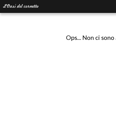
Ops... Non ci sono 