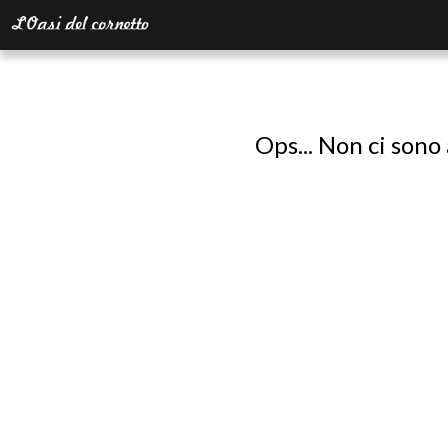
Ops... Non ci sono 