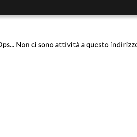
ps... Non ci sono attività a questo indirizz