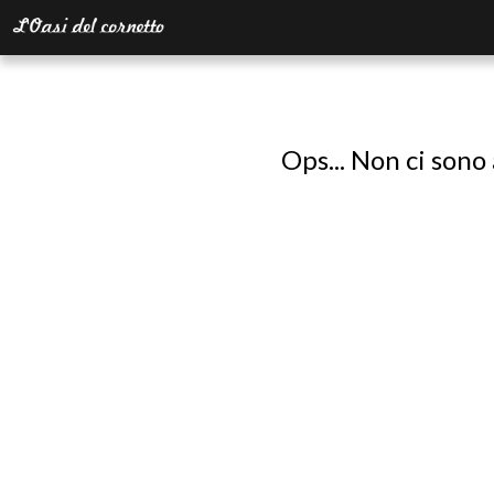
Ops... Non ci sono 