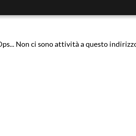
ps... Non ci sono attività a questo indirizz