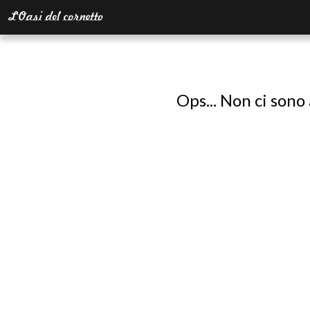
Ops... Non ci sono 