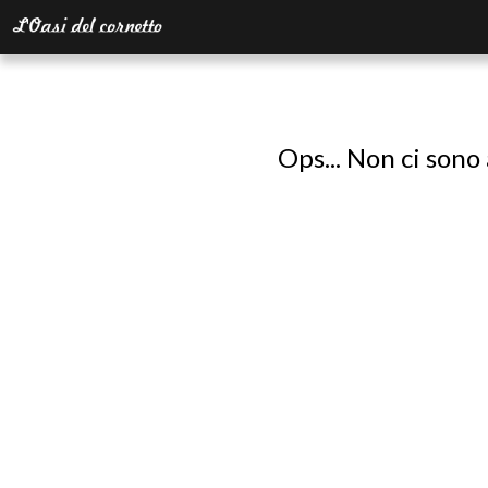
Ops... Non ci sono 