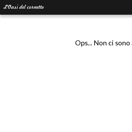
Ops... Non ci sono 