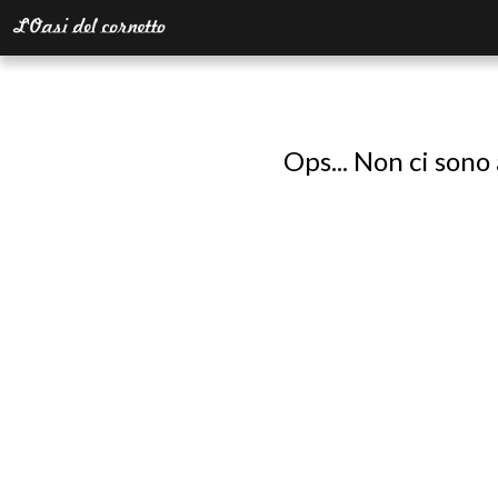
Ops... Non ci sono 