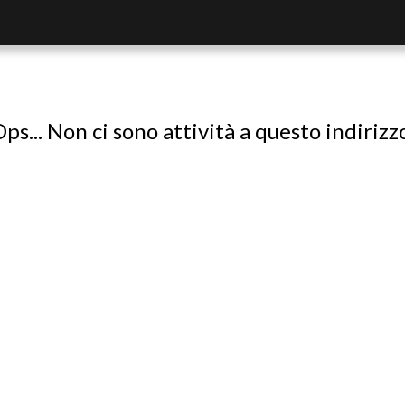
ps... Non ci sono attività a questo indirizz