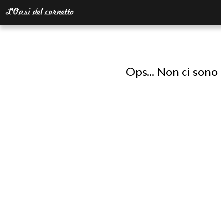
Ops... Non ci sono 