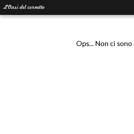
Ops... Non ci sono 