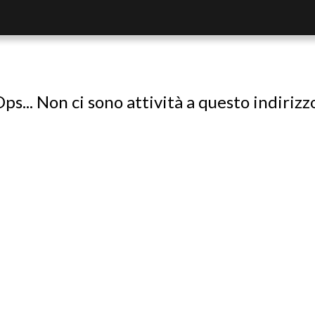
ps... Non ci sono attività a questo indirizz