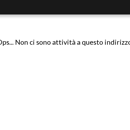
ps... Non ci sono attività a questo indirizz