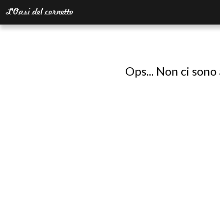
Ops... Non ci sono 