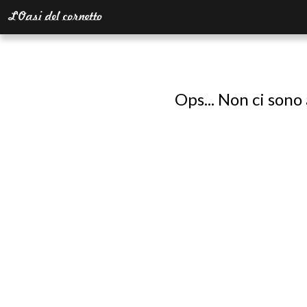
Ops... Non ci sono 