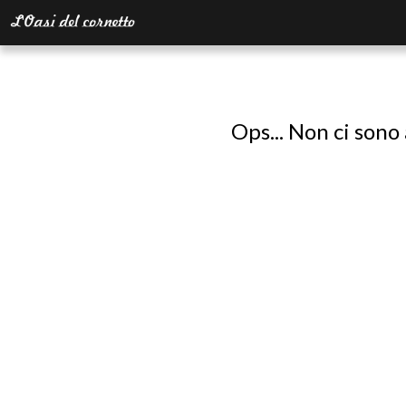
Ops... Non ci sono 