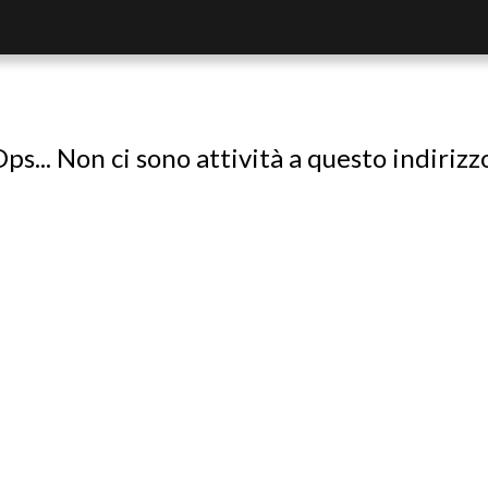
ps... Non ci sono attività a questo indirizz