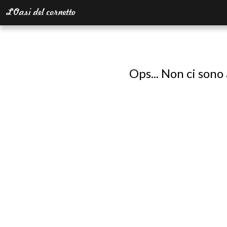
Ops... Non ci sono 