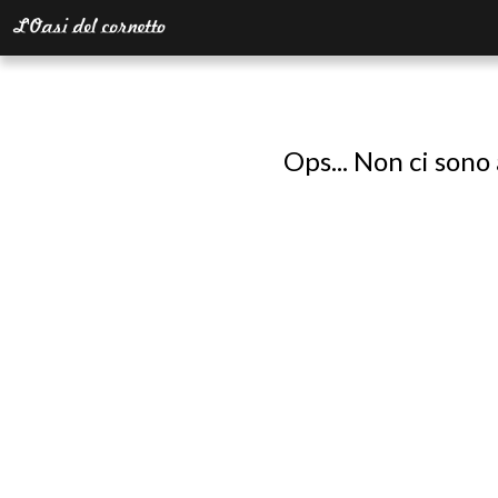
Ops... Non ci sono 