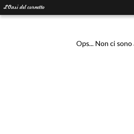
Ops... Non ci sono 