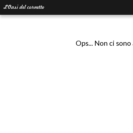
Ops... Non ci sono 