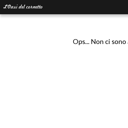
Ops... Non ci sono 