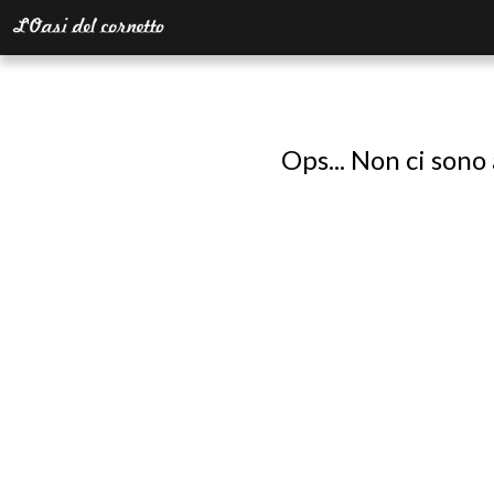
Ops... Non ci sono 