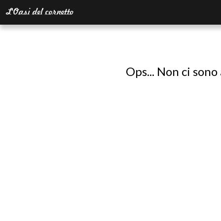
Ops... Non ci sono 