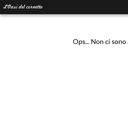
Ops... Non ci sono 