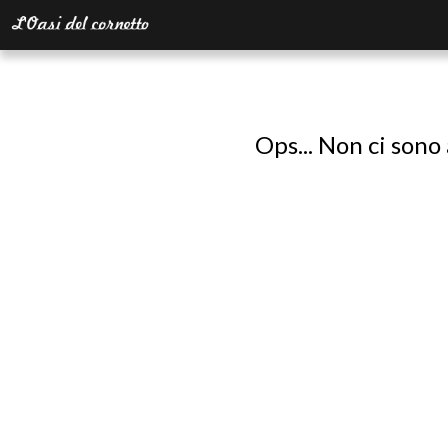
Ops... Non ci sono 