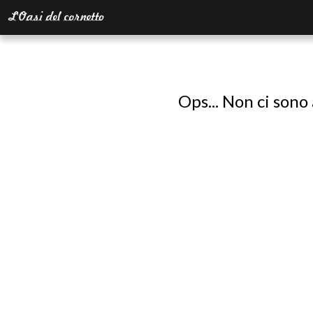
Ops... Non ci sono 