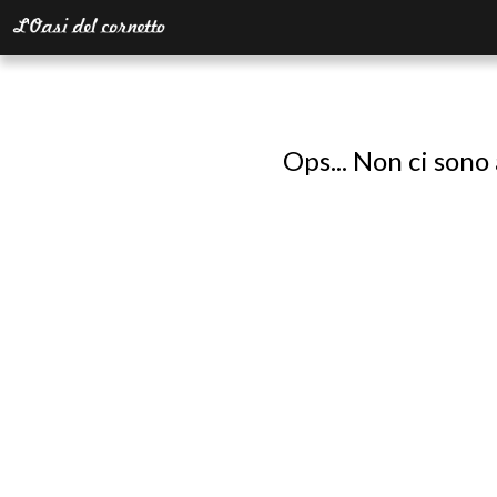
Ops... Non ci sono 