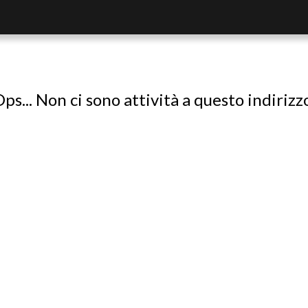
ps... Non ci sono attività a questo indirizz